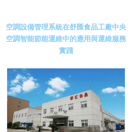
空調設備管理系統在舒匯食品工廠中央
空調智能節能運維中的應用與運維服務
實踐