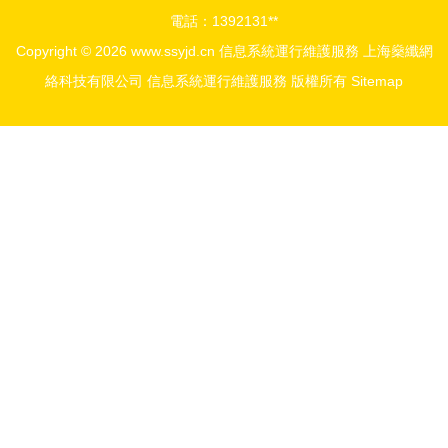
電話：1392131**
Copyright © 2026
www.ssyjd.cn
信息系統運行維護服務
上海燊纖網
絡科技有限公司
信息系統運行維護服務
版權所有
Sitemap